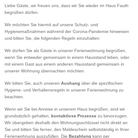
Liebe Gäste, wir freuen uns, dass wir Sie wieder im Haus Fauth
begrüßen dürfen.
Wir möchten Sie hiermit auf unsere Schutz- und
Hygienemaßnahmen während der Corona-Pandemie hinweisen
und bitten Sie, die folgenden Regeln einzuhalten:
Wir dürfen Sie als Gäste in unserer Ferienwohnung begrüßen,
wenn Sie entweder gemeinsam in einem Hausstand leben, oder
mit einem Gast aus einem anderen Hausstand gemeinsam in
unserer Wohnung übernachten möchten.
Wir bitten Sie, auch unseren
Aushang
über die spezifischen
Hygiene- und Verhaltensregeln in unserer Ferienwohnung zu
beachten.
Wenn wir Sie bei Anreise in unserem Haus begrüßen, sind wir
grundsätzlich gehalten,
kontaktlose Prozesse
zu bevorzugen.
Wir übergeben deshalb den Wohnungsschlüssel nicht direkt an
Sie und bitten Sie ferner, den Meldeschein selbstständig in Ihrer
Ferienwohnung auszufüllen. Die
Bezahlung
kann per